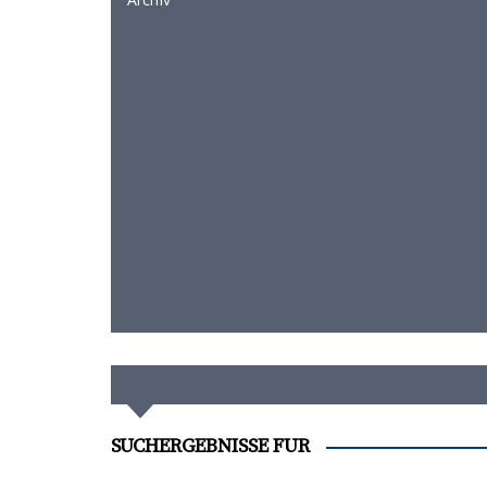
SUCHERGEBNISSE FÜR