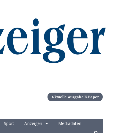
Aktuelle Ausgabe E-Paper
Sport
Anzeigen
Mediadaten