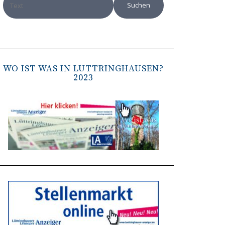
WO IST WAS IN LÜTTRINGHAUSEN?
2023