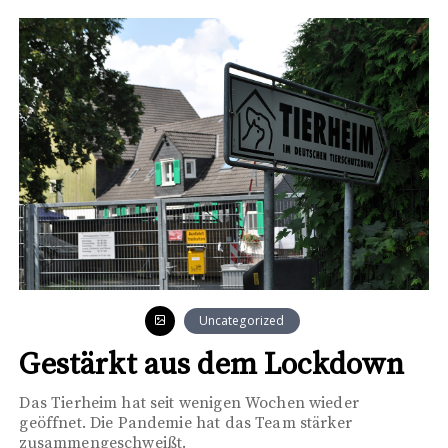
Uncategorized
Gestärkt aus dem Lockdown
Das Tierheim hat seit wenigen Wochen wieder
geöffnet. Die Pandemie hat das Team stärker
zusammengeschweißt.