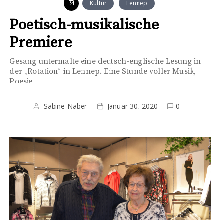
Kultur
Lennep
Poetisch-musikalische
Premiere
Gesang untermalte eine deutsch-englische Lesung in
der „Rotation“ in Lennep. Eine Stunde voller Musik,
Poesie
Sabine Naber
Januar 30, 2020
0