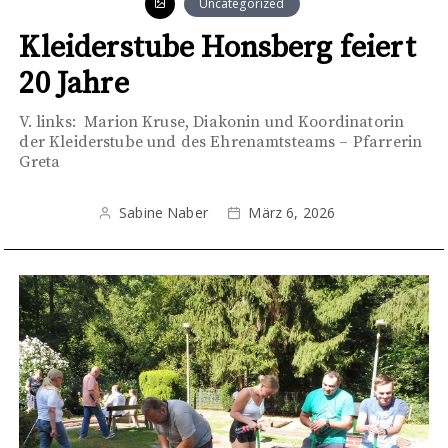
Uncategorized
Kleiderstube Honsberg feiert
20 Jahre
V. links: Marion Kruse, Diakonin und Koordinatorin
der Kleiderstube und des Ehrenamtsteams – Pfarrerin
Greta
Sabine Naber
März 6, 2026