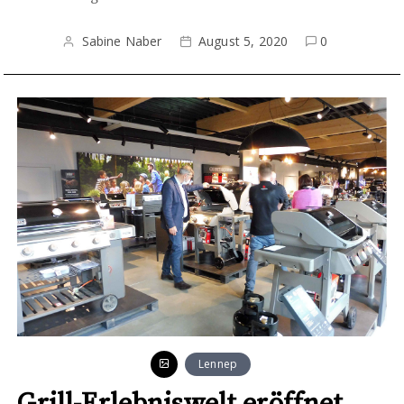
Sabine Naber
August 5, 2020
0
Lennep