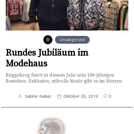
Uncategorized
Rundes Jubiläum im
Modehaus
Rüggeberg feiert in diesem Jahr sein 100-jähriges
Bestehen. Exklusive, stilvolle Mode gibt es im Herzen
Sabine Naber
Oktober 30, 2019
0