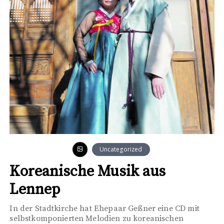
Uncategorized
Koreanische Musik aus
Lennep
In der Stadtkirche hat Ehepaar Geßner eine CD mit
selbstkomponierten Melodien zu koreanischen