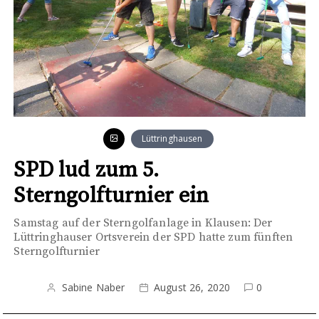
Lüttringhausen
SPD lud zum 5.
Sterngolfturnier ein
Samstag auf der Sterngolfanlage in Klausen: Der
Lüttringhauser Ortsverein der SPD hatte zum fünften
Sterngolfturnier
Sabine Naber
August 26, 2020
0