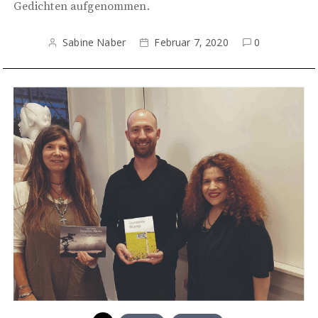
Gedichten aufgenommen.
Sabine Naber
Februar 7, 2020
0