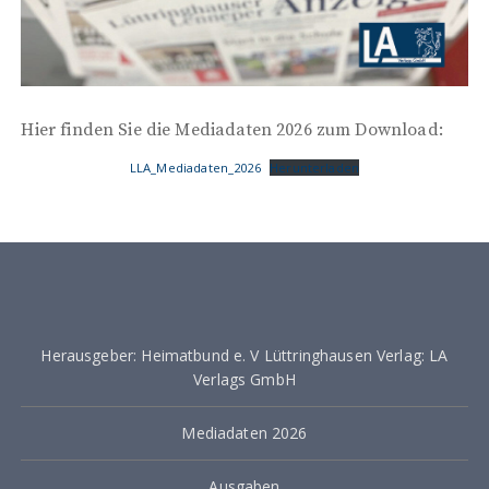
Hier finden Sie die Mediadaten 2026 zum Download:
LLA_Mediadaten_2026
Herunterladen
Herausgeber: Heimatbund e. V Lüttringhausen Verlag: LA
Verlags GmbH
Mediadaten 2026
Ausgaben