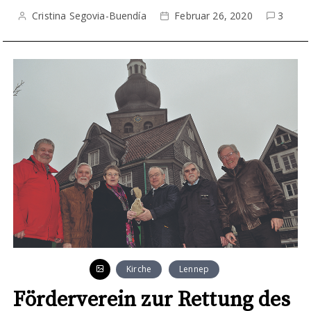
Cristina Segovia-Buendía
Februar 26, 2020
3
Kirche
Lennep
Förderverein zur Rettung des