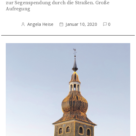
zur Segenspendung durch die Straßen. Große
Aufregung
Angela Heise
Januar 10, 2020
0