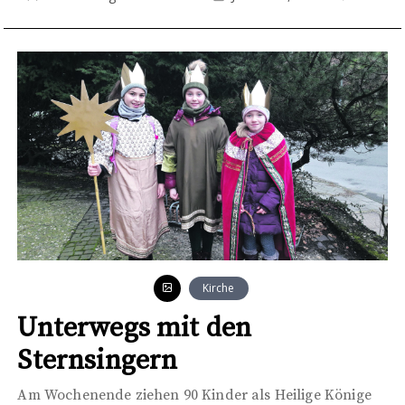
Kirche
Unterwegs mit den
Sternsingern
Am Wochenende ziehen 90 Kinder als Heilige Könige