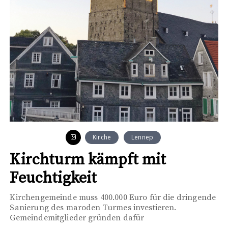
Kirche
Lennep
Kirchturm kämpft mit
Feuchtigkeit
Kirchengemeinde muss 400.000 Euro für die dringende
Sanierung des maroden Turmes investieren.
Gemeindemitglieder gründen dafür