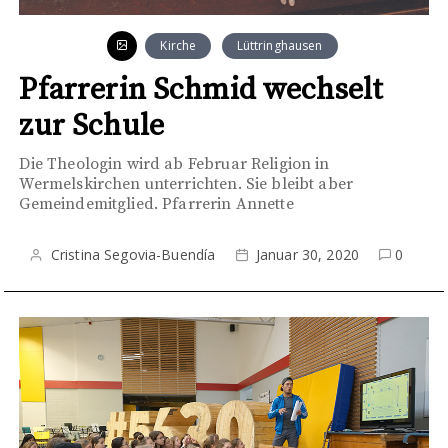
Kirche
Lüttringhausen
Pfarrerin Schmid wechselt
zur Schule
Die Theologin wird ab Februar Religion in
Wermelskirchen unterrichten. Sie bleibt aber
Gemeindemitglied. Pfarrerin Annette
Cristina Segovia-Buendía
Januar 30, 2020
0