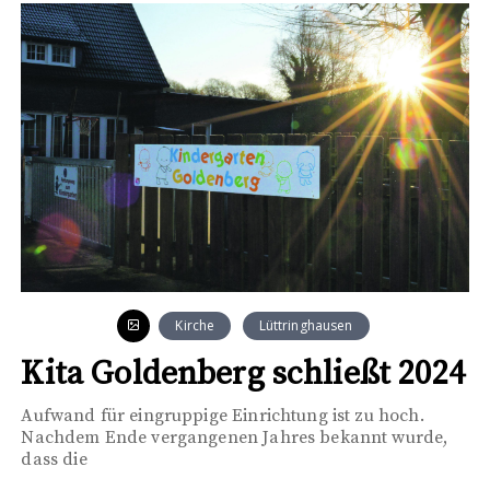
Kirche
Lüttringhausen
Kita Goldenberg schließt 2024
Aufwand für eingruppige Einrichtung ist zu hoch.
Nachdem Ende vergangenen Jahres bekannt wurde,
dass die