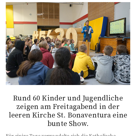
Rund 60 Kinder und Jugendliche
zeigen am Freitagabend in der
leeren Kirche St. Bonaventura eine
bunte Show.