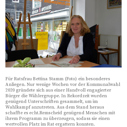
Für Ratsfrau Bettina Stamm (Foto) ein besonderes
Anliegen. Nur wenige Wochen vor der Kommunalwahl
2020 gründete sich aus einer Handvoll engagierter
Bürger die Wählergruppe. In Rekordzeit wurden
genügend Unterschriften gesammelt, um im
Wahlkampf anzutreten. Aus dem Stand heraus
schaffte es echt.Remscheid genügend Menschen mit
ihrem Programm zu überzeugen, sodass sie einen
wertvollen Platz im Rat ergattern konnten.