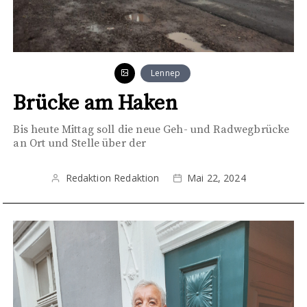
Lennep
Brücke am Haken
Bis heute Mittag soll die neue Geh- und Radwegbrücke
an Ort und Stelle über der
Redaktion Redaktion
Mai 22, 2024