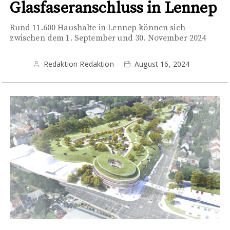
Glasfaseranschluss in Lennep
Rund 11.600 Haushalte in Lennep können sich
zwischen dem 1. September und 30. November 2024
Redaktion Redaktion
August 16, 2024