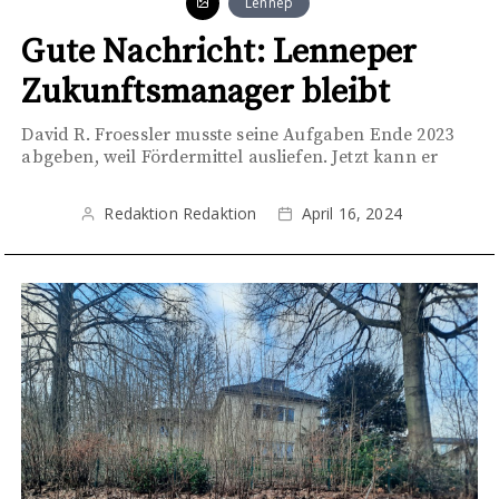
Lennep
Gute Nachricht: Lenneper
Zukunftsmanager bleibt
David R. Froessler musste seine Aufgaben Ende 2023
abgeben, weil Fördermittel ausliefen. Jetzt kann er
Redaktion Redaktion
April 16, 2024