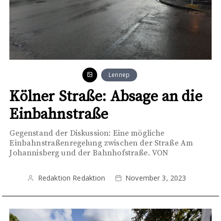
Lennep
Kölner Straße: Absage an die
Einbahnstraße
Gegenstand der Diskussion: Eine mögliche
Einbahnstraßenregelung zwischen der Straße Am
Johannisberg und der Bahnhofstraße. VON
Redaktion Redaktion
November 3, 2023