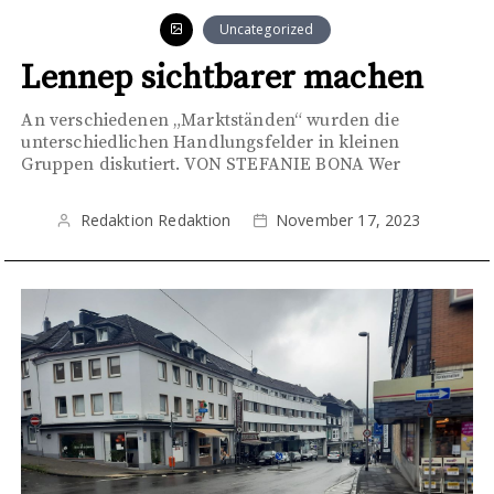
Uncategorized
Lennep sichtbarer machen
An verschiedenen „Marktständen“ wurden die
unterschiedlichen Handlungsfelder in kleinen
Gruppen diskutiert. VON STEFANIE BONA Wer
Redaktion Redaktion
November 17, 2023