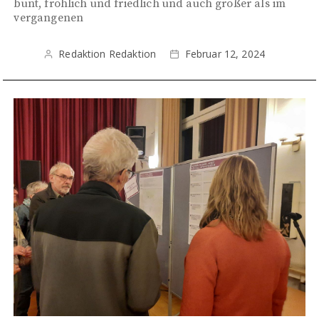
bunt, fröhlich und friedlich und auch größer als im
vergangenen
Redaktion Redaktion
Februar 12, 2024