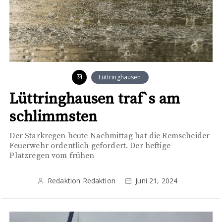
Lüttringhausen
Lüttringhausen traf`s am
schlimmsten
Der Starkregen heute Nachmittag hat die Remscheider
Feuerwehr ordentlich gefordert. Der heftige
Platzregen vom frühen
Redaktion Redaktion
Juni 21, 2024