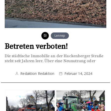
Lennep
Betreten verboten!
Die städtische Immobilie an der Hackenberger Straße
steht seit Jahren leer. Über eine Neunutzung oder
Redaktion Redaktion
Februar 14, 2024