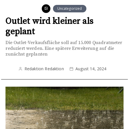
Uncategorized
Outlet wird kleiner als
geplant
Die Outlet-Verkaufsfläche soll auf 15.000 Quadratmeter
reduziert werden. Eine spätere Erweiterung auf die
zunächst geplanten
Redaktion Redaktion
August 14, 2024