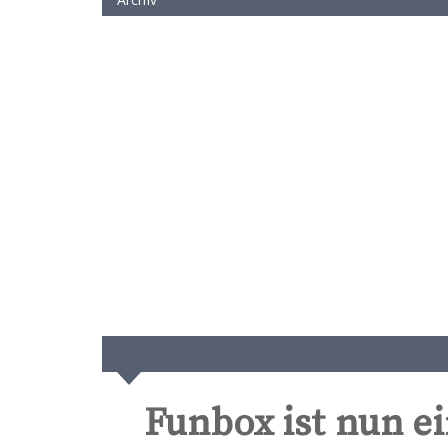
Funbox ist nun ei