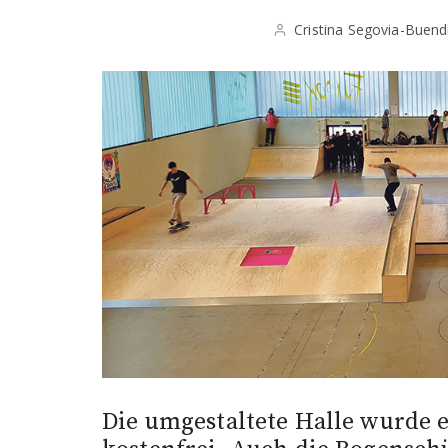
Cristina Segovia-Buend
Die umgestaltete Halle wurde e