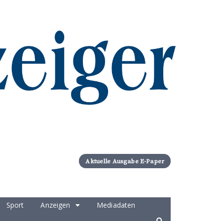
Aktuelle Ausgabe E-Paper
Sport
Anzeigen
Mediadaten