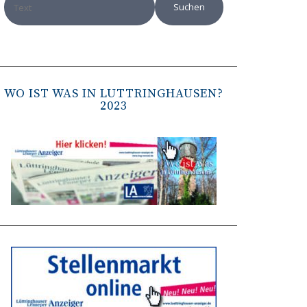
WO IST WAS IN LÜTTRINGHAUSEN?
2023