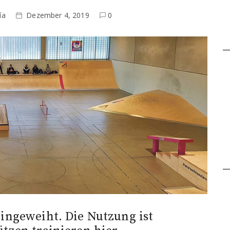
ía
Dezember 4, 2019
0
ingeweiht. Die Nutzung ist