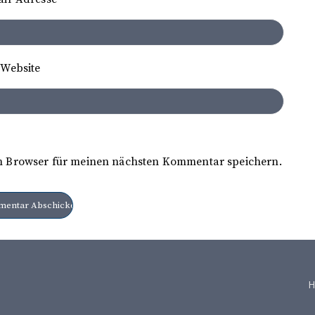
Website
m Browser für meinen nächsten Kommentar speichern.
H