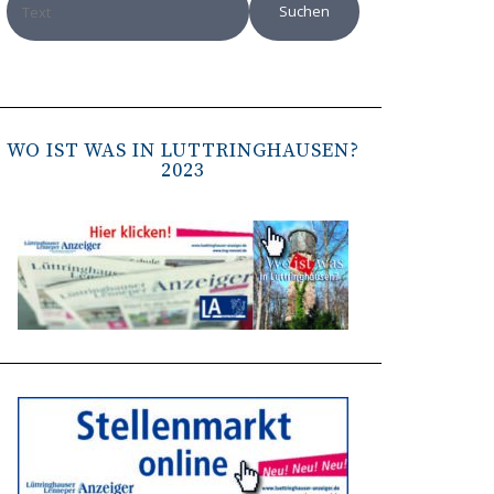
WO IST WAS IN LÜTTRINGHAUSEN?
2023