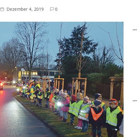
Dezember 4, 2019
0