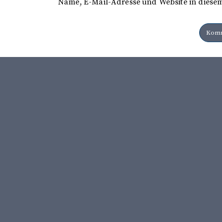
Name, E-Mail-Adresse und Website in diese