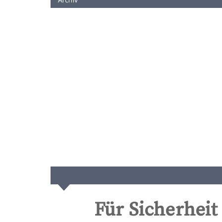
Für Sicherhei