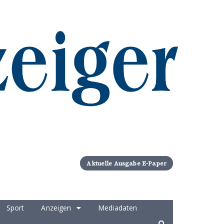
Aktuelle Ausgabe E-Paper
Sport
Anzeigen
Mediadaten