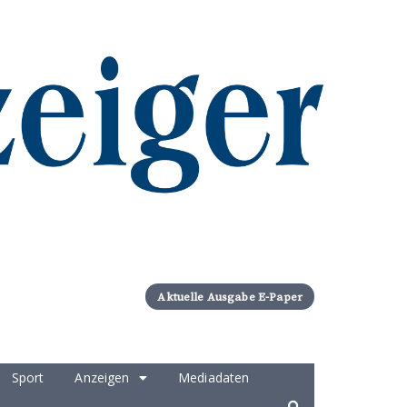
Aktuelle Ausgabe E-Paper
Sport
Anzeigen
Mediadaten