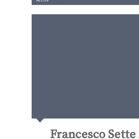
Francesco Sette 