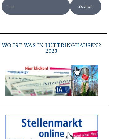
WO IST WAS IN LÜTTRINGHAUSEN?
2023