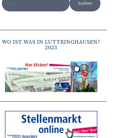
WO IST WAS IN LÜTTRINGHAUSEN?
2023