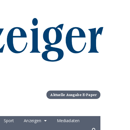
Aktuelle Ausgabe E-Paper
Sport
Anzeigen
Mediadaten