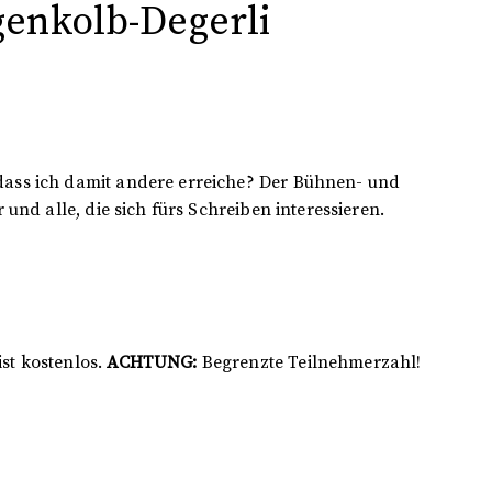
enkolb-Degerli
dass ich damit andere erreiche? Der Bühnen- und
und alle, die sich fürs Schreiben interessieren.
st kostenlos.
ACHTUNG:
Begrenzte Teilnehmerzahl!