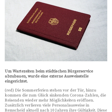
Um Wartezeiten beim städtischen Bürgerservice
abzubauen, wurde eine externe Ausweisstelle
eingerichtet.
(red) Die Sommerferien stehen vor der Tür, hinzu
kommen die zum Glück sinkenden Corona-Zahlen, die
Reisenden wieder mehr Möglichkeiten eröffnen.
Zusätzlich verlieren viele Personalausweise in
Remscheid aktuell nach 10 Jahren ihre Gültigkeit. Diese