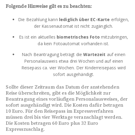
Folgende Hinweise gilt es zu beachten:
Die Bezahlung kann
lediglich über EC-Karte
erfolgen,
der Kassenautomat ist nicht zugänglich.
Es ist ein aktuelles
biometrisches Foto
mitzubringen,
da kein Fotoautomat vorhanden ist.
Nach Beantragung beträgt die
Wartezeit
auf einen
Personalausweis etwa drei Wochen und auf einen
Reisepass ca. vier Wochen. Der Kinderreisepass wird
sofort ausgehändigt.
Sollte dieser Zeitraum das Datum der anstehenden
Reise überschreiten, gibt es die Möglichkeit zur
Beantragung eines vorläufigen Personalausweises, der
sofort ausgehändigt wird. Die Kosten dafür betragen
10 Euro. Für den Reisepass im Expressverfahren
müssen drei bis vier Werktage veranschlagt werden.
Die Kosten betragen 60 Euro plus 32 Euro
Expresszuschlag.