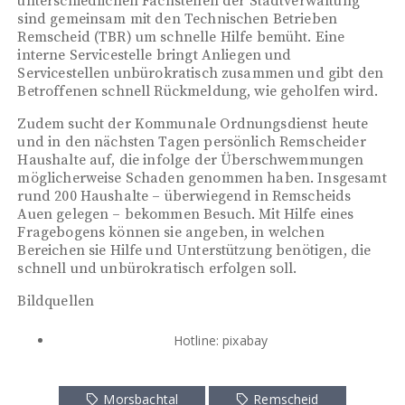
unterschiedlichen Fachstellen der Stadtverwaltung
sind gemeinsam mit den Technischen Betrieben
Remscheid (TBR) um schnelle Hilfe bemüht. Eine
interne Servicestelle bringt Anliegen und
Servicestellen unbürokratisch zusammen und gibt den
Betroffenen schnell Rückmeldung, wie geholfen wird.
Zudem sucht der Kommunale Ordnungsdienst heute
und in den nächsten Tagen persönlich Remscheider
Haushalte auf, die infolge der Überschwemmungen
möglicherweise Schaden genommen haben. Insgesamt
rund 200 Haushalte – überwiegend in Remscheids
Auen gelegen – bekommen Besuch. Mit Hilfe eines
Fragebogens können sie angeben, in welchen
Bereichen sie Hilfe und Unterstützung benötigen, die
schnell und unbürokratisch erfolgen soll.
Bildquellen
Hotline: pixabay
Morsbachtal
Remscheid