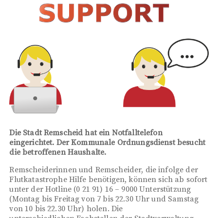
Die Stadt Remscheid hat ein Notfalltelefon
eingerichtet. Der Kommunale Ordnungsdienst besucht
die betroffenen Haushalte.
Remscheiderinnen und Remscheider, die infolge der
Flutkatastrophe Hilfe benötigen, können sich ab sofort
unter der Hotline (0 21 91) 16 – 9000 Unterstützung
(Montag bis Freitag von 7 bis 22.30 Uhr und Samstag
von 10 bis 22.30 Uhr) holen. Die