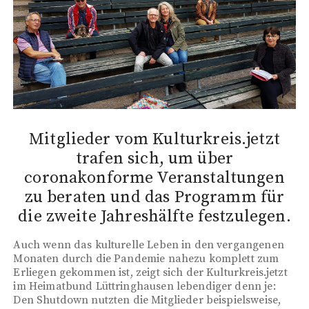
Mitglieder vom Kulturkreis.jetzt
trafen sich, um über
coronakonforme Veranstaltungen
zu beraten und das Programm für
die zweite Jahreshälfte festzulegen.
Auch wenn das kulturelle Leben in den vergangenen
Monaten durch die Pandemie nahezu komplett zum
Erliegen gekommen ist, zeigt sich der Kulturkreis.jetzt
im Heimatbund Lüttringhausen lebendiger denn je:
Den Shutdown nutzten die Mitglieder beispielsweise,