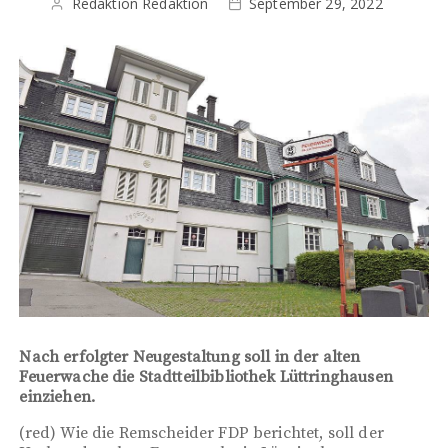
Redaktion Redaktion
September 29, 2022
Nach erfolgter Neugestaltung soll in der alten
Feuerwache die Stadtteilbibliothek Lüttringhausen
einziehen.
(red) Wie die Remscheider FDP berichtet, soll der