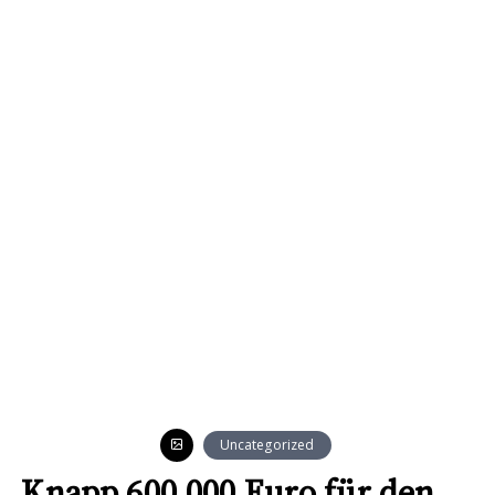
Uncategorized
Knapp 600.000 Euro für den