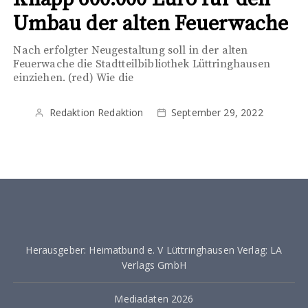
Umbau der alten Feuerwache
Nach erfolgter Neugestaltung soll in der alten
Feuerwache die Stadtteilbibliothek Lüttringhausen
einziehen. (red) Wie die
Redaktion Redaktion
September 29, 2022
Herausgeber: Heimatbund e. V Lüttringhausen Verlag: LA
Verlags GmbH
Mediadaten 2026