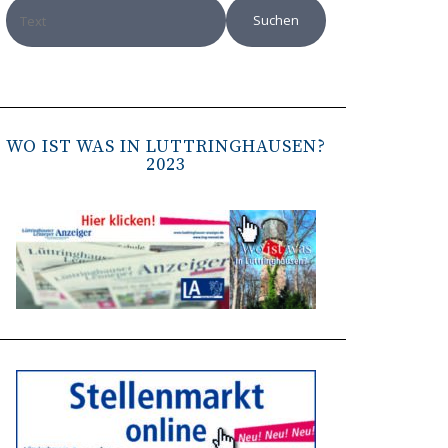
WO IST WAS IN LÜTTRINGHAUSEN?
2023