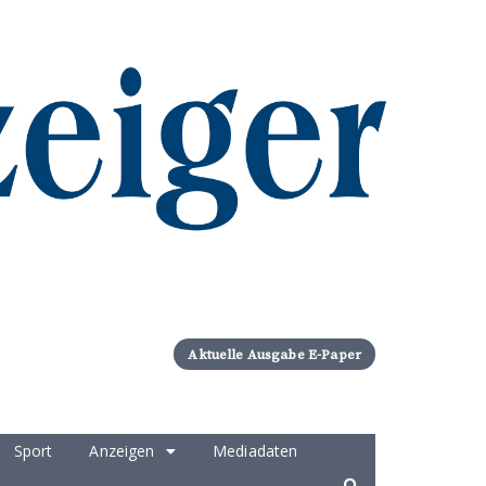
Aktuelle Ausgabe E-Paper
Sport
Anzeigen
Mediadaten