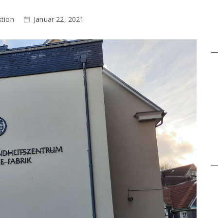
tion
Januar 22, 2021