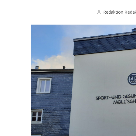
Redaktion Redak