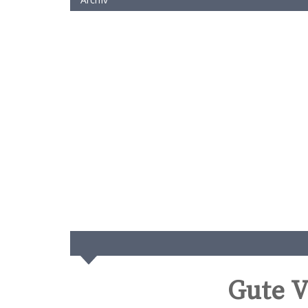
Gute V