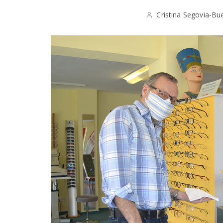
Cristina Segovia-Bu