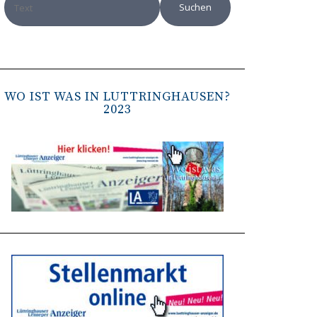
WO IST WAS IN LÜTTRINGHAUSEN?
2023