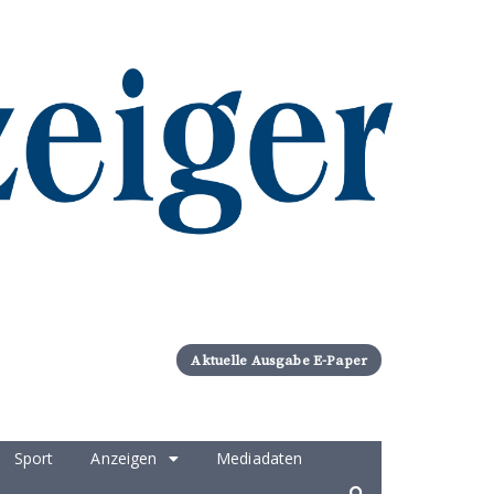
Aktuelle Ausgabe E-Paper
Sport
Anzeigen
Mediadaten