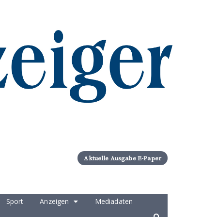
Aktuelle Ausgabe E-Paper
Sport
Anzeigen
Mediadaten