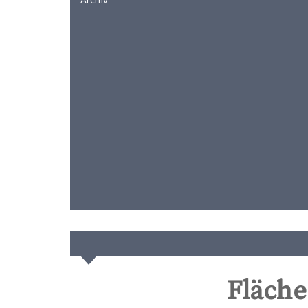
Fläche