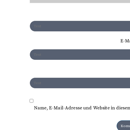
E-M
Name, E-Mail-Adresse und Website in diese