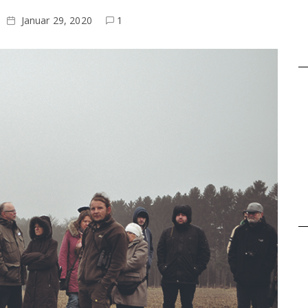
Januar 29, 2020
1