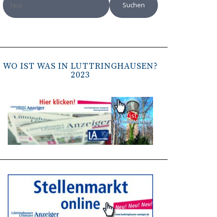
WO IST WAS IN LÜTTRINGHAUSEN?
2023