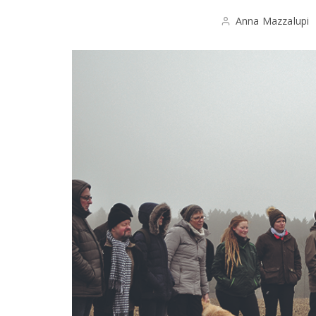
Anna Mazzalupi