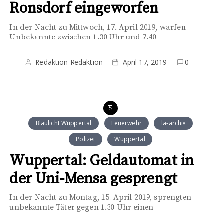
Ronsdorf eingeworfen
In der Nacht zu Mittwoch, 17. April 2019, warfen
Unbekannte zwischen 1.30 Uhr und 7.40
Redaktion Redaktion
April 17, 2019
0
Blaulicht Wuppertal
Feuerwehr
la-archiv
Polizei
Wuppertal
Wuppertal: Geldautomat in
der Uni-Mensa gesprengt
In der Nacht zu Montag, 15. April 2019, sprengten
unbekannte Täter gegen 1.30 Uhr einen