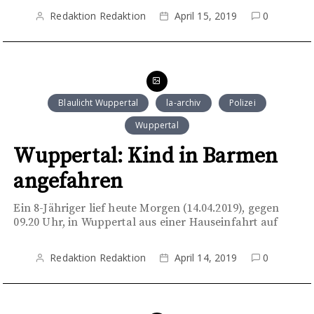
Redaktion Redaktion
April 15, 2019
0
Blaulicht Wuppertal
la-archiv
Polizei
Wuppertal
Wuppertal: Kind in Barmen
angefahren
Ein 8-Jähriger lief heute Morgen (14.04.2019), gegen
09.20 Uhr, in Wuppertal aus einer Hauseinfahrt auf
Redaktion Redaktion
April 14, 2019
0