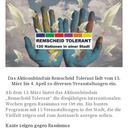
Das Aktionsbündnis Remscheid Tolerant lädt vom 13.
März bis 4. April zu diversen Veranstaltungen ein.
Ab dem 13. März läutet das Aktionsbündnis
„Remscheid Tolerant“ die diesjährigen internationalen
Wochen gegen Rassismus vor Ort ein. Ein buntes
Programm mit 15 Veranstaltungen in der Stadt, die die
Vielfalt zeigen und zum Austausch anregen sollen.
Kante zeigen gegen Rassismus