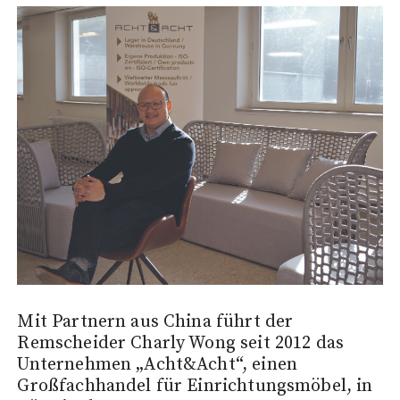
Mit Partnern aus China führt der
Remscheider Charly Wong seit 2012 das
Unternehmen „Acht&Acht“, einen
Großfachhandel für Einrichtungsmöbel, in