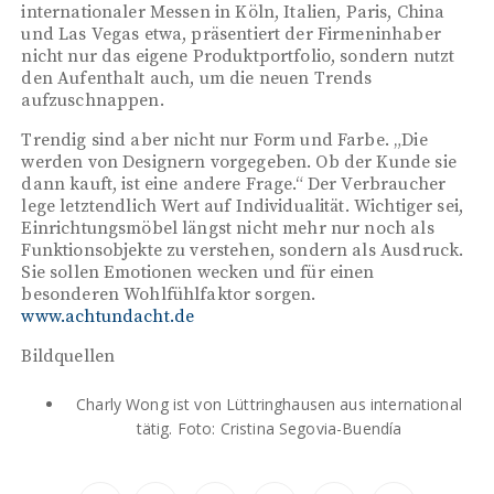
internationaler Messen in Köln, Italien, Paris, China
und Las Vegas etwa, präsentiert der Firmeninhaber
nicht nur das eigene Produktportfolio, sondern nutzt
den Aufenthalt auch, um die neuen Trends
aufzuschnappen.
Trendig sind aber nicht nur Form und Farbe. „Die
werden von Designern vorgegeben. Ob der Kunde sie
dann kauft, ist eine andere Frage.“ Der Verbraucher
lege letztendlich Wert auf Individualität. Wichtiger sei,
Einrichtungsmöbel längst nicht mehr nur noch als
Funktionsobjekte zu verstehen, sondern als Ausdruck.
Sie sollen Emotionen wecken und für einen
besonderen Wohlfühlfaktor sorgen.
www.achtundacht.de
Bildquellen
Charly Wong ist von Lüttringhausen aus international
tätig. Foto: Cristina Segovia-Buendía