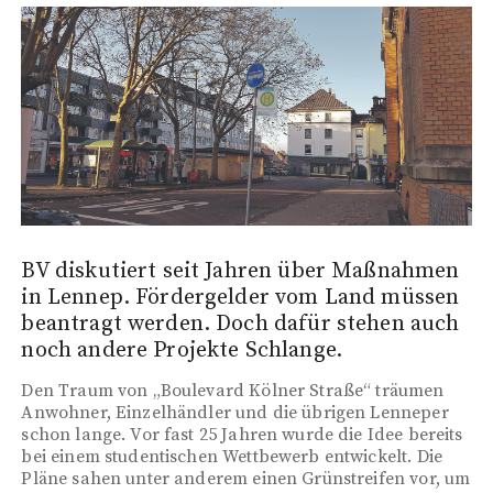
BV diskutiert seit Jahren über Maßnahmen
in Lennep. Fördergelder vom Land müssen
beantragt werden. Doch dafür stehen auch
noch andere Projekte Schlange.
Den Traum von „Boulevard Kölner Straße“ träumen
Anwohner, Einzelhändler und die übrigen Lenneper
schon lange. Vor fast 25 Jahren wurde die Idee bereits
bei einem studentischen Wettbewerb entwickelt. Die
Pläne sahen unter anderem einen Grünstreifen vor, um