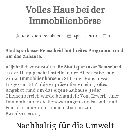
Volles Haus bei der
Immobilienbörse
Redaktion Redaktion
April 1, 2019
0
Stadtsparkasse Remscheid bot breites Programm rund
um das Zuhause.
Alljährlich veranstaltet die
Stadtsparkasse Remscheid
in der Hauptgeschäftsstelle in der Alleestraße eine
große
Immobilienbörse
im Stil einer Hausmesse.
Insgesamt 31 Anbieter präsentierten ein großes
Angebot rund um das eigene Zuhause. Jeder
Themenbereich wurde behandelt: Vom Erwerb einer
Immobilie über die Renovierungen von Fassade und
Fenstern, über den Innenausbau bis zur
Kanalsanierung.
Nachhaltig für die Umwelt