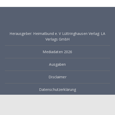
Herausgeber: Heimatbund e. V Lüttringhausen Verlag: LA
Verlags GmbH
Mediadaten 2026
Ausgaben
Disclaimer
Datenschutzerklärung
Impressum