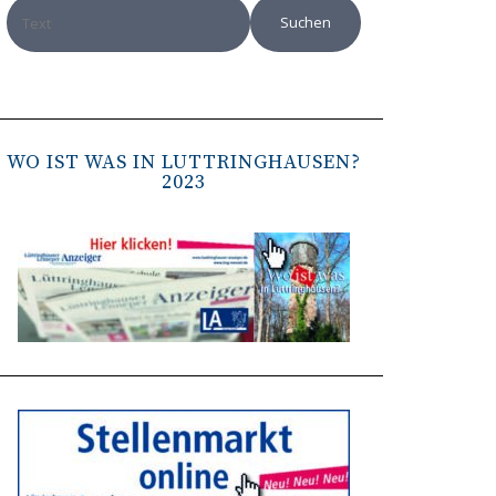
WO IST WAS IN LÜTTRINGHAUSEN?
2023