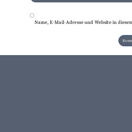
Name, E-Mail-Adresse und Website in diese