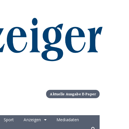
Aktuelle Ausgabe E-Paper
Sport
Anzeigen
Mediadaten