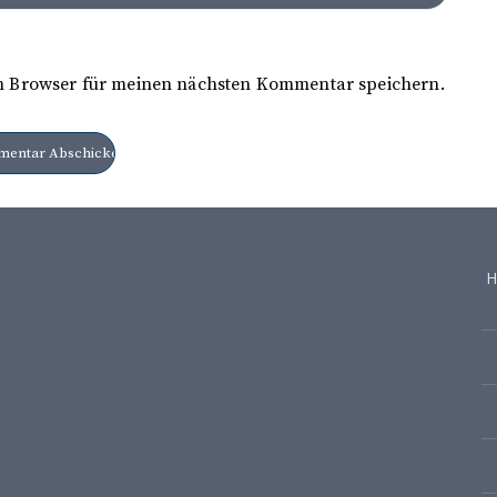
m Browser für meinen nächsten Kommentar speichern.
H