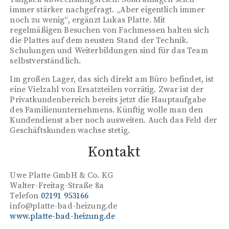
immer stärker nachgefragt. „Aber eigentlich immer
noch zu wenig“, ergänzt Lukas Platte. Mit
regelmäßigen Besuchen von Fachmessen halten sich
die Plattes auf dem neusten Stand der Technik.
Schulungen und Weiterbildungen sind für das Team
selbstverständlich.
Im großen Lager, das sich direkt am Büro befindet, ist
eine Vielzahl von Ersatzteilen vorrätig. Zwar ist der
Privatkundenbereich bereits jetzt die Hauptaufgabe
des Familienunternehmens. Künftig wolle man den
Kundendienst aber noch ausweiten. Auch das Feld der
Geschäftskunden wachse stetig.
Kontakt
Uwe Platte GmbH & Co. KG
Walter-Freitag-Straße 8a
Telefon
02191 953166
info@platte-bad-heizung.de
www.platte-bad-heizung.de