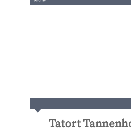
Tatort Tannenho