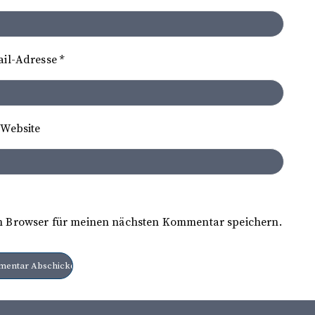
ail-Adresse
*
Website
m Browser für meinen nächsten Kommentar speichern.