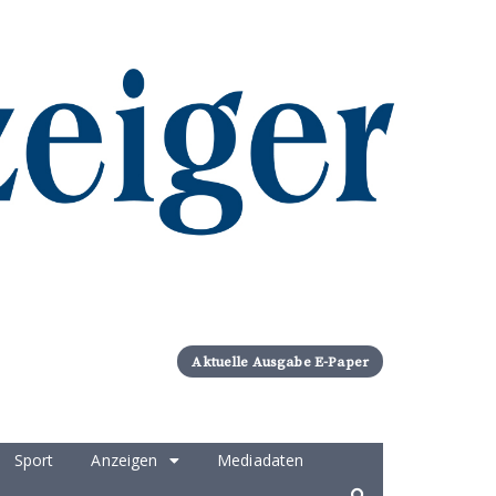
Aktuelle Ausgabe E-Paper
Sport
Anzeigen
Mediadaten