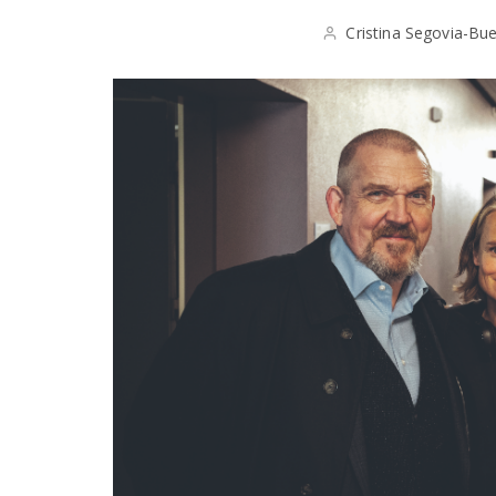
Cristina Segovia-Bu