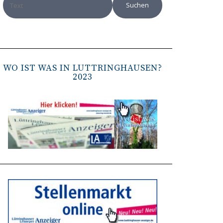
WO IST WAS IN LÜTTRINGHAUSEN?
2023