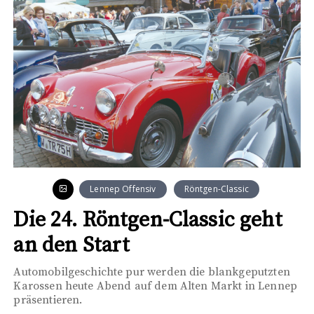
Lennep Offensiv
Röntgen-Classic
Die 24. Röntgen-Classic geht
an den Start
Automobilgeschichte pur werden die blankgeputzten
Karossen heute Abend auf dem Alten Markt in Lennep
präsentieren.