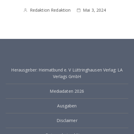
Redaktion Redaktion
Mai 3, 2024
Herausgeber: Heimatbund e. V Lüttringhausen Verlag: LA
Verlags GmbH
Mediadaten 2026
Ausgaben
Disclaimer