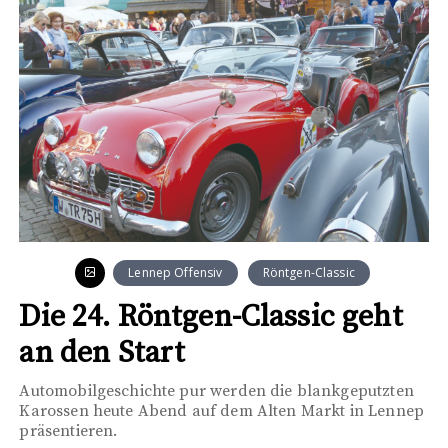
Lennep Offensiv
Röntgen-Classic
Die 24. Röntgen-Classic geht
an den Start
Automobilgeschichte pur werden die blankgeputzten
Karossen heute Abend auf dem Alten Markt in Lennep
präsentieren.