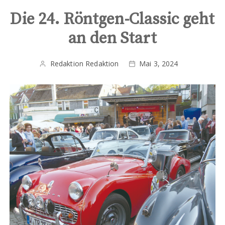
Die 24. Röntgen-Classic geht
an den Start
Redaktion Redaktion
Mai 3, 2024