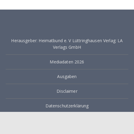
Herausgeber: Heimatbund e. V Lüttringhausen Verlag: LA
Verlags GmbH
Mediadaten 2026
Ausgaben
Disclaimer
Datenschutzerklärung
Impressum