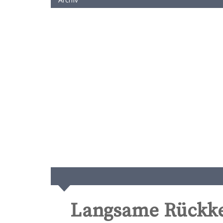
Langsame Rückke