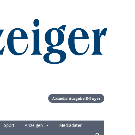
Aktuelle Ausgabe E-Paper
Sport
Anzeigen
Mediadaten