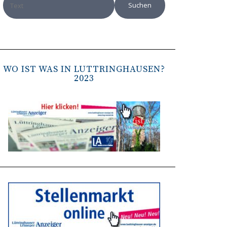
WO IST WAS IN LÜTTRINGHAUSEN?
2023