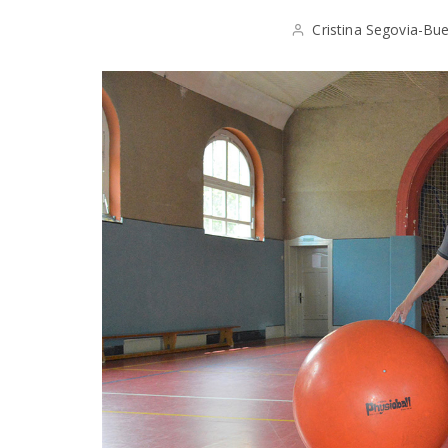
Cristina Segovia-Bu