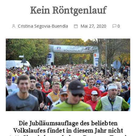
Kein Röntgenlauf
Cristina Segovia-Buendía
Mai 27, 2020
0
Die Jubiläumsauflage des beliebten
Volkslaufes findet in diesem Jahr nicht