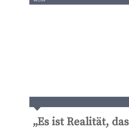
„Es ist Realität, 