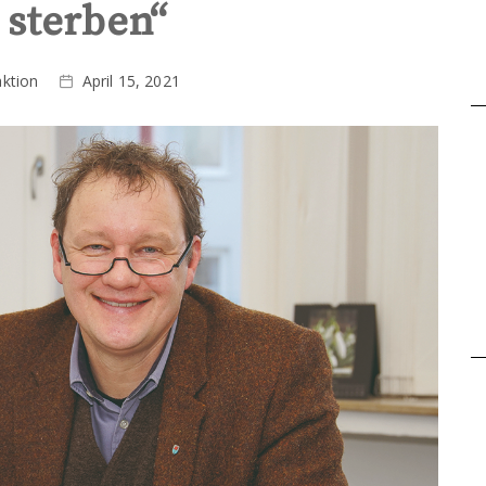
 sterben“
ktion
April 15, 2021