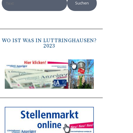
WO IST WAS IN LÜTTRINGHAUSEN?
2023