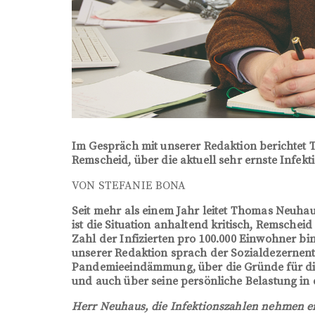
Im Gespräch mit unserer Redaktion berichtet 
Remscheid, über die aktuell sehr ernste Infekt
VON STEFANIE BONA
Seit mehr als einem Jahr leitet Thomas Neuha
ist die Situation anhaltend kritisch, Remscheid
Zahl der Infizierten pro 100.000 Einwohner bi
unserer Redaktion sprach der Sozialdezernen
Pandemieeindämmung, über die Gründe für die
und auch über seine persönliche Belastung in
Herr Neuhaus, die Infektionszahlen nehmen ei