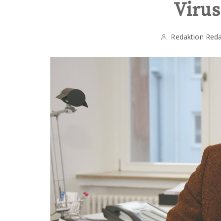
Virus
Redaktion Reda