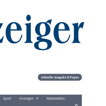
Aktuelle Ausgabe E-Paper
Sport
Anzeigen
Mediadaten