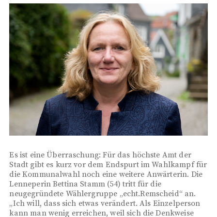
Es ist eine Überraschung: Für das höchste Amt der
Stadt gibt es kurz vor dem Endspurt im Wahlkampf für
die Kommunalwahl noch eine weitere Anwärterin. Die
Lenneperin Bettina Stamm (54) tritt für die
neugegründete Wählergruppe „echt.Remscheid“ an.
„Ich will, dass sich etwas verändert. Als Einzelperson
kann man wenig erreichen, weil sich die Denkweise