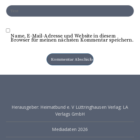
Name, E-Mail-Adresse und Website in diesem
Browser für meinen nächsten Kommentar speichern.
Herausgeber: Heimatbund e. V Lüttringhausen Verlag: LA
Verlags GmbH
Mediadaten 2026