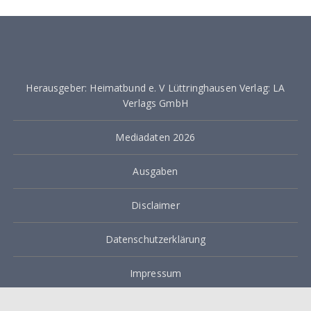
Herausgeber: Heimatbund e. V Lüttringhausen Verlag: LA
Verlags GmbH
Mediadaten 2026
Ausgaben
Disclaimer
Datenschutzerklärung
Impressum