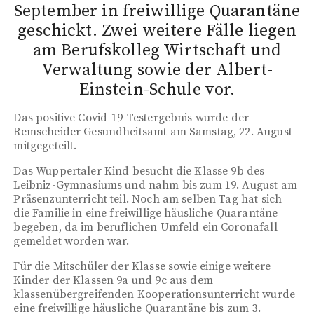
September in freiwillige Quarantäne
geschickt. Zwei weitere Fälle liegen
am Berufskolleg Wirtschaft und
Verwaltung sowie der Albert-
Einstein-Schule vor.
Das positive Covid-19-Testergebnis wurde der
Remscheider Gesundheitsamt am Samstag, 22. August
mitgegeteilt.
Das Wuppertaler Kind besucht die Klasse 9b des
Leibniz-Gymnasiums und nahm bis zum 19. August am
Präsenzunterricht teil. Noch am selben Tag hat sich
die Familie in eine freiwillige häusliche Quarantäne
begeben, da im beruflichen Umfeld ein Coronafall
gemeldet worden war.
Für die Mitschüler der Klasse sowie einige weitere
Kinder der Klassen 9a und 9c aus dem
klassenübergreifenden Kooperationsunterricht wurde
eine freiwillige häusliche Quarantäne bis zum 3.