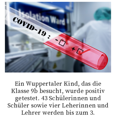
Ein Wuppertaler Kind, das die
Klasse 9b besucht, wurde positiv
getestet. 43 Schülerinnen und
Schüler sowie vier Leherinnen und
Lehrer werden bis zum 3.