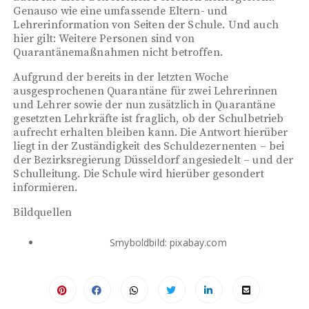
Genauso wie eine umfassende Eltern- und
Lehrerinformation von Seiten der Schule. Und auch
hier gilt: Weitere Personen sind von
Quarantänemaßnahmen nicht betroffen.
Aufgrund der bereits in der letzten Woche
ausgesprochenen Quarantäne für zwei Lehrerinnen
und Lehrer sowie der nun zusätzlich in Quarantäne
gesetzten Lehrkräfte ist fraglich, ob der Schulbetrieb
aufrecht erhalten bleiben kann. Die Antwort hierüber
liegt in der Zuständigkeit des Schuldezernenten – bei
der Bezirksregierung Düsseldorf angesiedelt – und der
Schulleitung. Die Schule wird hierüber gesondert
informieren.
Bildquellen
Smyboldbild: pixabay.com