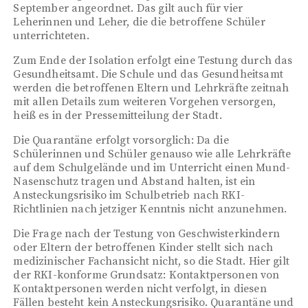
September angeordnet. Das gilt auch für vier
Leherinnen und Leher, die die betroffene Schüler
unterrichteten.
Zum Ende der Isolation erfolgt eine Testung durch das
Gesundheitsamt. Die Schule und das Gesundheitsamt
werden die betroffenen Eltern und Lehrkräfte zeitnah
mit allen Details zum weiteren Vorgehen versorgen,
heiß es in der Pressemitteilung der Stadt.
Die Quarantäne erfolgt vorsorglich: Da die
Schülerinnen und Schüler genauso wie alle Lehrkräfte
auf dem Schulgelände und im Unterricht einen Mund-
Nasenschutz tragen und Abstand halten, ist ein
Ansteckungsrisiko im Schulbetrieb nach RKI-
Richtlinien nach jetziger Kenntnis nicht anzunehmen.
Die Frage nach der Testung von Geschwisterkindern
oder Eltern der betroffenen Kinder stellt sich nach
medizinischer Fachansicht nicht, so die Stadt. Hier gilt
der RKI-konforme Grundsatz: Kontaktpersonen von
Kontaktpersonen werden nicht verfolgt, in diesen
Fällen besteht kein Ansteckungsrisiko. Quarantäne und