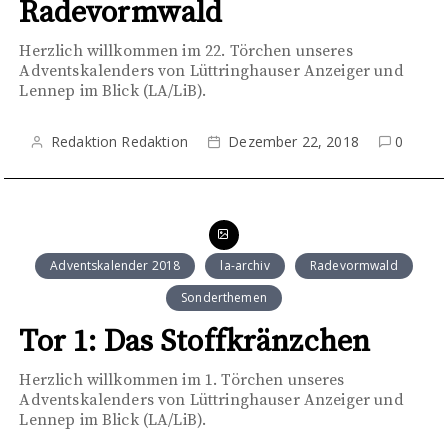
Radevormwald
Herzlich willkommen im 22. Törchen unseres
Adventskalenders von Lüttringhauser Anzeiger und
Lennep im Blick (LA/LiB).
Redaktion Redaktion
Dezember 22, 2018
0
Adventskalender 2018
la-archiv
Radevormwald
Sonderthemen
Tor 1: Das Stoffkränzchen
Herzlich willkommen im 1. Törchen unseres
Adventskalenders von Lüttringhauser Anzeiger und
Lennep im Blick (LA/LiB).