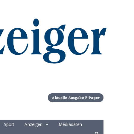
Aktuelle Ausgabe E-Paper
Sport
Anzeigen
Mediadaten