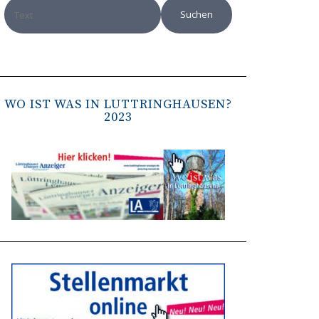
WO IST WAS IN LÜTTRINGHAUSEN?
2023