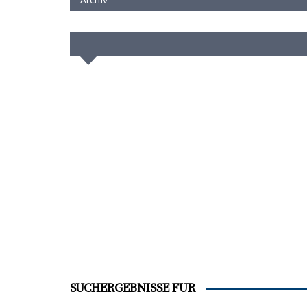
SUCHERGEBNISSE FÜR