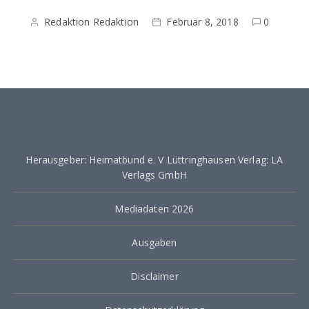
Redaktion Redaktion
Februar 8, 2018
0
Herausgeber: Heimatbund e. V Lüttringhausen Verlag: LA
Verlags GmbH
Mediadaten 2026
Ausgaben
Disclaimer