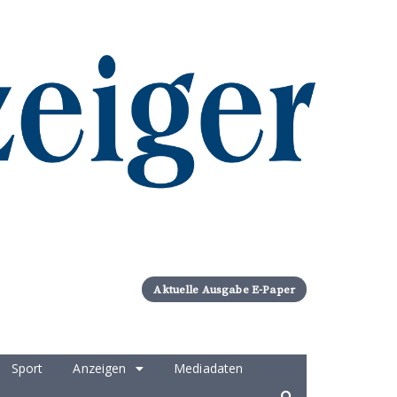
Aktuelle Ausgabe E-Paper
Sport
Anzeigen
Mediadaten