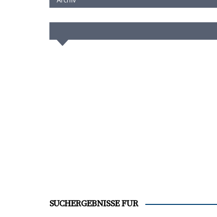
SUCHERGEBNISSE FÜR