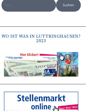
WO IST WAS IN LÜTTRINGHAUSEN?
2023