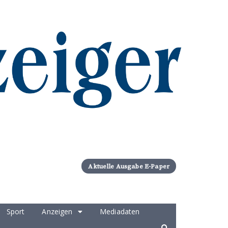
Aktuelle Ausgabe E-Paper
Sport
Anzeigen
Mediadaten