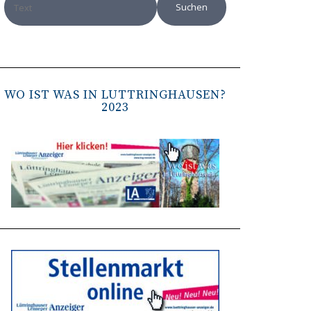
WO IST WAS IN LÜTTRINGHAUSEN?
2023