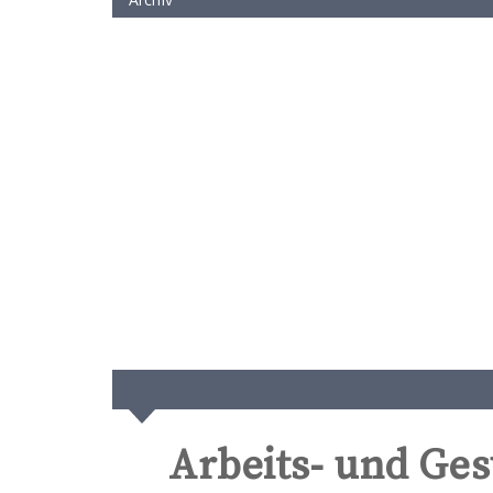
Arbeits- und Ge