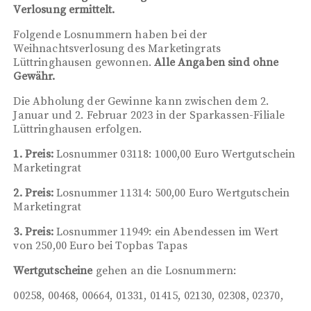
Verlosung ermittelt.
Folgende Losnummern haben bei der
Weihnachtsverlosung des Marketingrats
Lüttringhausen gewonnen.
Alle Angaben sind ohne
Gewähr.
Die Abholung der Gewinne kann zwischen dem 2.
Januar und 2. Februar 2023 in der Sparkassen-Filiale
Lüttringhausen erfolgen.
1. Preis:
Losnummer 03118: 1000,00 Euro Wertgutschein
Marketingrat
2. Preis:
Losnummer 11314: 500,00 Euro Wertgutschein
Marketingrat
3. Preis:
Losnummer 11949: ein Abendessen im Wert
von 250,00 Euro bei Topbas Tapas
Wertgutscheine
gehen an die Losnummern:
00258, 00468, 00664, 01331, 01415, 02130, 02308, 02370,