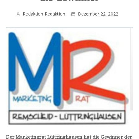
Redaktion Redaktion
Dezember 22, 2022
Der Marketingrat Lüttringhausen hat die Gewinner der