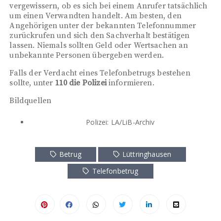
vergewissern, ob es sich bei einem Anrufer tatsächlich
um einen Verwandten handelt. Am besten, den
Angehörigen unter der bekannten Telefonnummer
zurückrufen und sich den Sachverhalt bestätigen
lassen. Niemals sollten Geld oder Wertsachen an
unbekannte Personen übergeben werden.
Falls der Verdacht eines Telefonbetrugs bestehen
sollte, unter
110 die Polizei
informieren.
Bildquellen
Polizei: LA/LiB-Archiv
Betrug
Lüttringhausen
Telefonbetrug