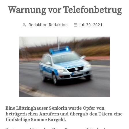
Warnung vor Telefonbetrug
Redaktion Redaktion
Juli 30, 2021
Eine Lüttringhauser Seniorin wurde Opfer von
betrügerischen Anrufern und übergab den Tätern eine
fünfstellige Summe Bargeld.