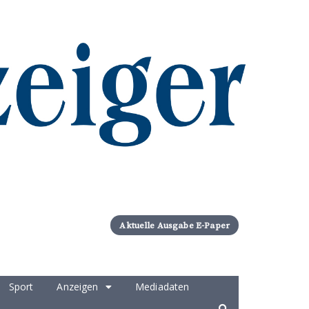
Aktuelle Ausgabe E-Paper
Sport
Anzeigen
Mediadaten