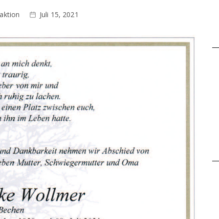
aktion
Juli 15, 2021