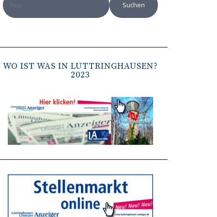
WO IST WAS IN LÜTTRINGHAUSEN?
2023