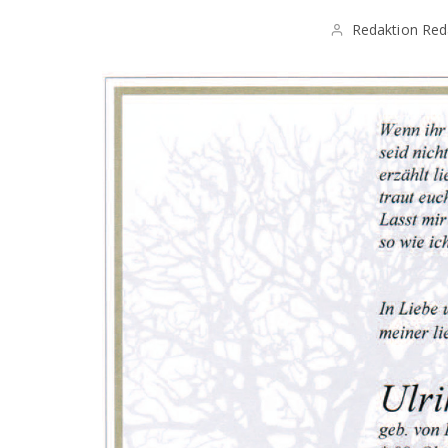
Redaktion Red