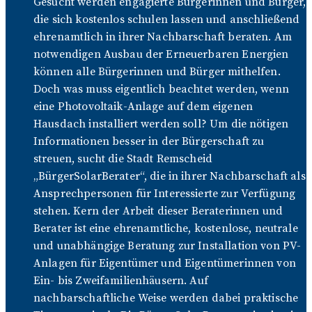
Gesucht werden engagierte Bürgerinnen und Bürger,
die sich kostenlos schulen lassen und anschließend
ehrenamtlich in ihrer Nachbarschaft beraten. Am
notwendigen Ausbau der Erneuerbaren Energien
können alle Bürgerinnen und Bürger mithelfen.
Doch was muss eigentlich beachtet werden, wenn
eine Photovoltaik-Anlage auf dem eigenen
Hausdach installiert werden soll? Um die nötigen
Informationen besser in der Bürgerschaft zu
streuen, sucht die Stadt Remscheid
„BürgerSolarBerater“, die in ihrer Nachbarschaft als
Ansprechpersonen für Interessierte zur Verfügung
stehen. Kern der Arbeit dieser Beraterinnen und
Berater ist eine ehrenamtliche, kostenlose, neutrale
und unabhängige Beratung zur Installation von PV-
Anlagen für Eigentümer und Eigentümerinnen von
Ein- bis Zweifamilienhäusern. Auf
nachbarschaftliche Weise werden dabei praktische