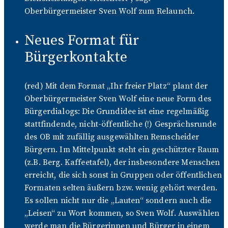
Oberbürgermeister Sven Wolf zum Relaunch.
Neues Format für
Bürgerkontakte
(red) Mit dem Format „Ihr freier Platz“ plant der
Oberbürgermeister Sven Wolf eine neue Form des
Bürgerdialogs: Die Grundidee ist eine regelmäßig
stattfindende, nicht-öffentliche (!) Gesprächsrunde
des OB mit zufällig ausgewählten Remscheider
Bürgern. Im Mittelpunkt steht ein geschützter Raum
(z.B. Berg. Kaffeetafel), der insbesondere Menschen
erreicht, die sich sonst in Gruppen oder öffentlichen
Formaten selten äußern bzw. wenig gehört werden.
Es sollen nicht nur die „Lauten“ sondern auch die
„Leisen“ zu Wort kommen, so Sven Wolf. Auswählen
werde man die Bürgerinnen und Bürger in einem