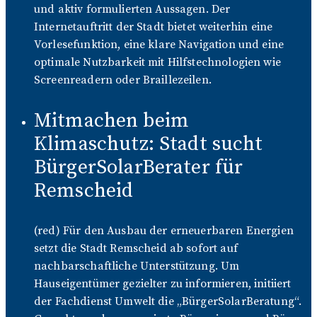
und aktiv formulierten Aussagen. Der
Internetauftritt der Stadt bietet weiterhin eine
Vorlesefunktion, eine klare Navigation und eine
optimale Nutzbarkeit mit Hilfstechnologien wie
Screenreadern oder Braillezeilen.
Mitmachen beim
Klimaschutz: Stadt sucht
BürgerSolarBerater für
Remscheid
(red) Für den Ausbau der erneuerbaren Energien
setzt die Stadt Remscheid ab sofort auf
nachbarschaftliche Unterstützung. Um
Hauseigentümer gezielter zu informieren, initiiert
der Fachdienst Umwelt die „BürgerSolarBeratung“.