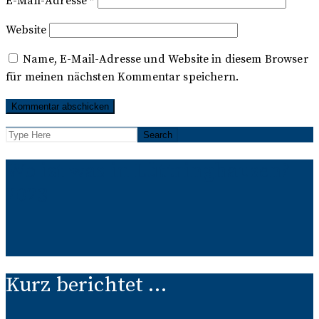
E-Mail-Adresse
*
Website
Name, E-Mail-Adresse und Website in diesem Browser
für meinen nächsten Kommentar speichern.
Wo ist was in Lüttringhausen?
2023
Kurz berichtet …