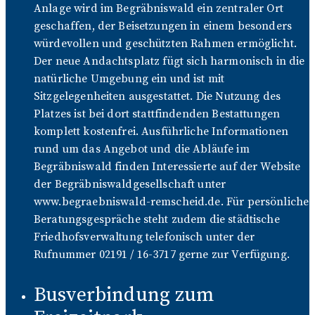
Anlage wird im Begräbniswald ein zentraler Ort
geschaffen, der Beisetzungen in einem besonders
würdevollen und geschützten Rahmen ermöglicht.
Der neue Andachtsplatz fügt sich harmonisch in die
natürliche Umgebung ein und ist mit
Sitzgelegenheiten ausgestattet. Die Nutzung des
Platzes ist bei dort stattfindenden Bestattungen
komplett kostenfrei. Ausführliche Informationen
rund um das Angebot und die Abläufe im
Begräbniswald finden Interessierte auf der Website
der Begräbniswaldgesellschaft unter
www.begraebniswald-remscheid.de. Für persönliche
Beratungsgespräche steht zudem die städtische
Friedhofsverwaltung telefonisch unter der
Rufnummer 02191 / 16-3717 gerne zur Verfügung.
Busverbindung zum