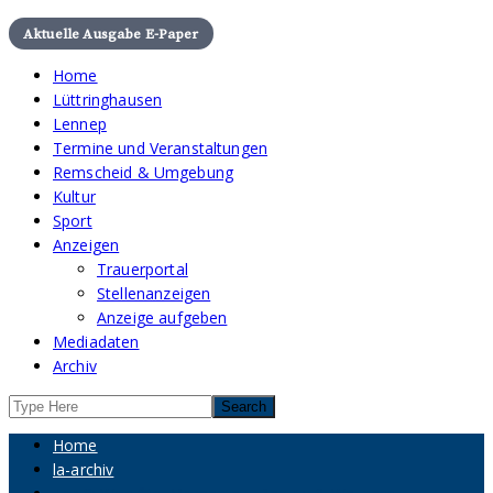
Aktuelle Ausgabe E-Paper
Home
Lüttringhausen
Lennep
Termine und Veranstaltungen
Remscheid & Umgebung
Kultur
Sport
Anzeigen
Trauerportal
Stellenanzeigen
Anzeige aufgeben
Mediadaten
Archiv
Home
la-archiv