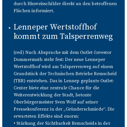
durch Hinweisschilder direkt an den betroffenen
Flächen informiert.
Lenneper Wertstoffhof
kommt zum Talsperrenweg
(red) Nach Absprache mit dem Outlet-Investor
Dommermuth steht fest: Der neue Lenneper
Wertstoffhof wird am Talsperrenweg auf einem
Grundstück der Technischen Betriebe Remscheid
(TBR) entstehen. Das in Lennep geplante Outlet-
Center biete eine zentrale Chance für die
Weiterentwicklung der Stadt, betonte
Oberbürgermeister Sven Wolf auf seiner
Pressekonferenz in der „Gründerschmiede“. Die
erwarteten Effekte sind enorm:
• Stärkung der Sichtbarkeit Remscheids in der