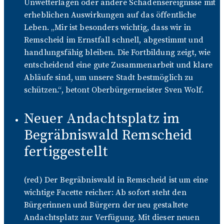
Unwetterlagen oder andere Schadensereignisse mit
erheblichen Auswirkungen auf das öffentliche
Leben. „Mir ist besonders wichtig, dass wir in
Remscheid im Ernstfall schnell, abgestimmt und
handlungsfähig bleiben. Die Fortbildung zeigt, wie
entscheidend eine gute Zusammenarbeit und klare
Abläufe sind, um unsere Stadt bestmöglich zu
schützen.“, betont Oberbürgermeister Sven Wolf.
Neuer Andachtsplatz im
Begräbniswald Remscheid
fertiggestellt
(red) Der Begräbniswald in Remscheid ist um eine
wichtige Facette reicher: Ab sofort steht den
Bürgerinnen und Bürgern der neu gestaltete
Andachtsplatz zur Verfügung. Mit dieser neuen