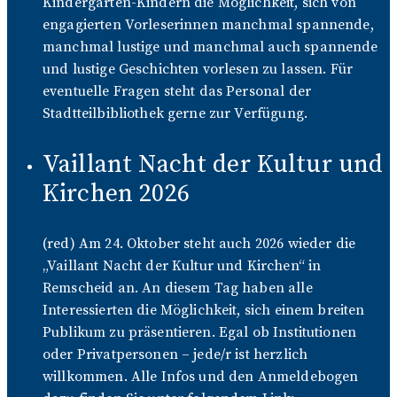
Kindergarten-Kindern die Möglichkeit, sich von
engagierten Vorleserinnen manchmal spannende,
manchmal lustige und manchmal auch spannende
und lustige Geschichten vorlesen zu lassen. Für
eventuelle Fragen steht das Personal der
Stadtteilbibliothek gerne zur Verfügung.
Vaillant Nacht der Kultur und
Kirchen 2026
(red) Am 24. Oktober steht auch 2026 wieder die
„Vaillant Nacht der Kultur und Kirchen“ in
Remscheid an. An diesem Tag haben alle
Interessierten die Möglichkeit, sich einem breiten
Publikum zu präsentieren. Egal ob Institutionen
oder Privatpersonen – jede/r ist herzlich
willkommen. Alle Infos und den Anmeldebogen