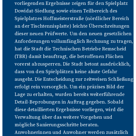
vorliegenden Ergebnisse zeigen für den Spielplatz
Dowidat-Siedlung sowie einen Teilbereich des
Spielplatzes Hoffmeisterstraße (nördlicher Bereich
an der Tischtennisplatte) leichte Überschreitungen
dieser neuen Prüfwerte. Um den neuen gesetzlichen
Anforderungen vollumfänglich Rechnung zu tragen,
hat die Stadt die Technischen Betriebe Remscheid
(TBR) damit beauftragt, die betroffenen Flächen
vorerst abzusperren. Die Stadt betont ausdrücklich,
dass von den Spielplätzen keine akute Gefahr
ausgeht. Die Entscheidung zur zeitweisen Schließung
erfolgt rein vorsorglich. Um ein präzises Bild der
Lage zu erhalten, wurden bereits weiterführende
Detail-Beprobungen in Auftrag gegeben. Sobald
diese detaillierten Ergebnisse vorliegen, wird die
Verwaltung über das weitere Vorgehen und
mögliche Sanierungsschritte beraten.
Anwohnerinnen und Anwohner werden zusätzlich