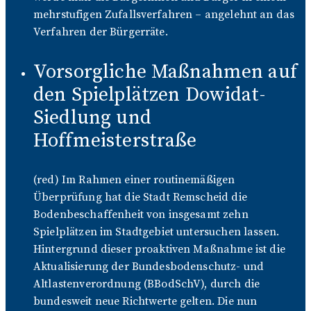
mehrstufigen Zufallsverfahren – angelehnt an das
Verfahren der Bürgerräte.
Vorsorgliche Maßnahmen auf
den Spielplätzen Dowidat-
Siedlung und
Hoffmeisterstraße
(red) Im Rahmen einer routinemäßigen
Überprüfung hat die Stadt Remscheid die
Bodenbeschaffenheit von insgesamt zehn
Spielplätzen im Stadtgebiet untersuchen lassen.
Hintergrund dieser proaktiven Maßnahme ist die
Aktualisierung der Bundesbodenschutz- und
Altlastenverordnung (BBodSchV), durch die
bundesweit neue Richtwerte gelten. Die nun