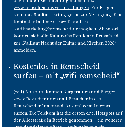
dazu finden Sie unter folgendem Link:
www.remscheid.de/veranstaltungen
. Für Fragen
steht das Stadtmarketing gerne zur Verfügung. Eine
Kontaktaufnahme ist per E-Mail an
stadtmarketing@remscheid.de möglich. Ab sofort
können sich alle Kulturschaffenden in Remscheid
zur „Vaillant Nacht der Kultur und Kirchen 2026“
anmelden.
Kostenlos in Remscheid
surfen – mit „wifi remscheid“
(red) Ab sofort können Bürgerinnen und Bürger
sowie Besucherinnen und Besucher in der
Remscheider Innenstadt kostenlos im Internet
surfen. Die Telekom hat die ersten drei Hotspots auf
der Alleestraße in Betrieb genommen – ein weiterer