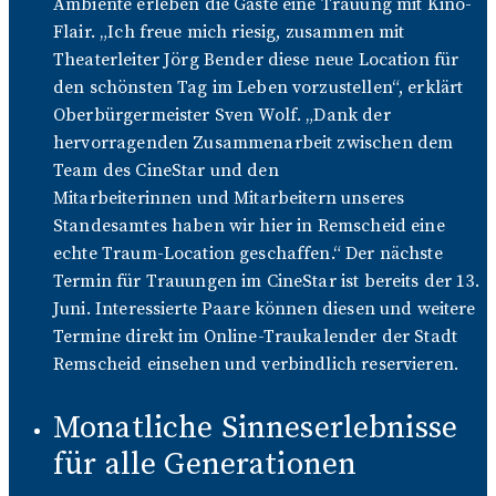
Ambiente erleben die Gäste eine Trauung mit Kino-
Flair. „Ich freue mich riesig, zusammen mit
Theaterleiter Jörg Bender diese neue Location für
den schönsten Tag im Leben vorzustellen“, erklärt
Oberbürgermeister Sven Wolf. „Dank der
hervorragenden Zusammenarbeit zwischen dem
Team des CineStar und den
Mitarbeiterinnen und Mitarbeitern unseres
Standesamtes haben wir hier in Remscheid eine
echte Traum-Location geschaffen.“ Der nächste
Termin für Trauungen im CineStar ist bereits der 13.
Juni. Interessierte Paare können diesen und weitere
Termine direkt im Online-Traukalender der Stadt
Remscheid einsehen und verbindlich reservieren.
Monatliche Sinneserlebnisse
für alle Generationen