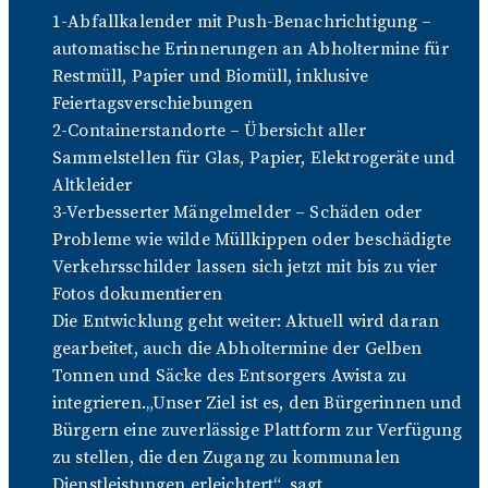
1-Abfallkalender mit Push-Benachrichtigung –
automatische Erinnerungen an Abholtermine für
Restmüll, Papier und Biomüll, inklusive
Feiertagsverschiebungen
2-Containerstandorte – Übersicht aller
Sammelstellen für Glas, Papier, Elektrogeräte und
Altkleider
3-Verbesserter Mängelmelder – Schäden oder
Probleme wie wilde Müllkippen oder beschädigte
Verkehrsschilder lassen sich jetzt mit bis zu vier
Fotos dokumentieren
Die Entwicklung geht weiter: Aktuell wird daran
gearbeitet, auch die Abholtermine der Gelben
Tonnen und Säcke des Entsorgers Awista zu
integrieren.„Unser Ziel ist es, den Bürgerinnen und
Bürgern eine zuverlässige Plattform zur Verfügung
zu stellen, die den Zugang zu kommunalen
Dienstleistungen erleichtert“, sagt