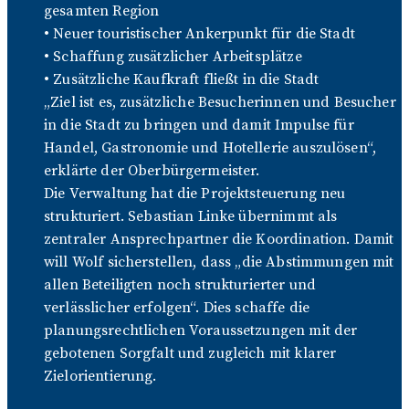
gesamten Region
• Neuer touristischer Ankerpunkt für die Stadt
• Schaffung zusätzlicher Arbeitsplätze
• Zusätzliche Kaufkraft fließt in die Stadt
„Ziel ist es, zusätzliche Besucherinnen und Besucher
in die Stadt zu bringen und damit Impulse für
Handel, Gastronomie und Hotellerie auszulösen“,
erklärte der Oberbürgermeister.
Die Verwaltung hat die Projektsteuerung neu
strukturiert. Sebastian Linke übernimmt als
zentraler Ansprechpartner die Koordination. Damit
will Wolf sicherstellen, dass „die Abstimmungen mit
allen Beteiligten noch strukturierter und
verlässlicher erfolgen“. Dies schaffe die
planungsrechtlichen Voraussetzungen mit der
gebotenen Sorgfalt und zugleich mit klarer
Zielorientierung.