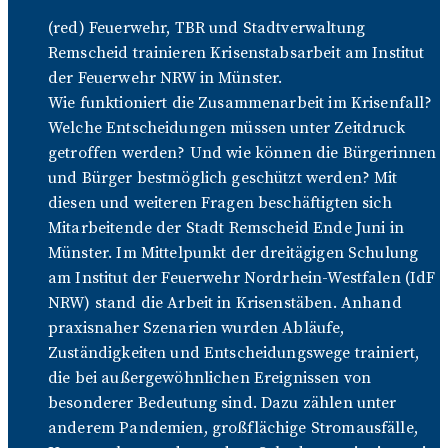
(red) Feuerwehr, TBR und Stadtverwaltung
Remscheid trainieren Krisenstabsarbeit am Institut
der Feuerwehr NRW in Münster.
Wie funktioniert die Zusammenarbeit im Krisenfall?
Welche Entscheidungen müssen unter Zeitdruck
getroffen werden? Und wie können die Bürgerinnen
und Bürger bestmöglich geschützt werden? Mit
diesen und weiteren Fragen beschäftigten sich
Mitarbeitende der Stadt Remscheid Ende Juni in
Münster. Im Mittelpunkt der dreitägigen Schulung
am Institut der Feuerwehr Nordrhein-Westfalen (IdF
NRW) stand die Arbeit in Krisenstäben. Anhand
praxisnaher Szenarien wurden Abläufe,
Zuständigkeiten und Entscheidungswege trainiert,
die bei außergewöhnlichen Ereignissen von
besonderer Bedeutung sind. Dazu zählen unter
anderem Pandemien, großflächige Stromausfälle,