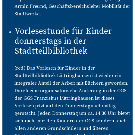
Armin Freund, Geschäftsbereichsleiter Mobilität der
Stadtwerke.
Vorlesestunde für Kinder
donnerstags in der
Stadtteilbibliothek
(red) Das Vorlesen für Kinder in der
Stadtteilbibliothek Lüttringhausen ist wieder ein
integraler Anteil der Arbeit mit Büchern geworden.
Durch eine organisatorische Änderung in der OGS
der GGS Franziskus Lüttringhausen ist dieses
Vorlesen jetzt auf den Donnerstagnachmittag
gerutscht. Jeden Donnerstag um ca. 14:30 Uhr bietet
sich nicht nur den Kindern der OGS sondern auch
allen anderen Grundschülern und älteren