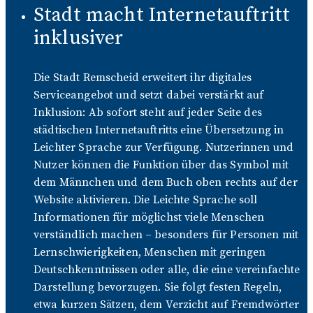
Stadt macht Internetauftritt
inklusiver
Die Stadt Remscheid erweitert ihr digitales
Serviceangebot und setzt dabei verstärkt auf
Inklusion: Ab sofort steht auf jeder Seite des
städtischen Internetauftritts eine Übersetzung in
Leichter Sprache zur Verfügung. Nutzerinnen und
Nutzer können die Funktion über das Symbol mit
dem Männchen und dem Buch oben rechts auf der
Website aktivieren. Die Leichte Sprache soll
Informationen für möglichst viele Menschen
verständlich machen – besonders für Personen mit
Lernschwierigkeiten, Menschen mit geringen
Deutschkenntnissen oder alle, die eine vereinfachte
Darstellung bevorzugen. Sie folgt festen Regeln,
etwa kurzen Sätzen, dem Verzicht auf Fremdwörter