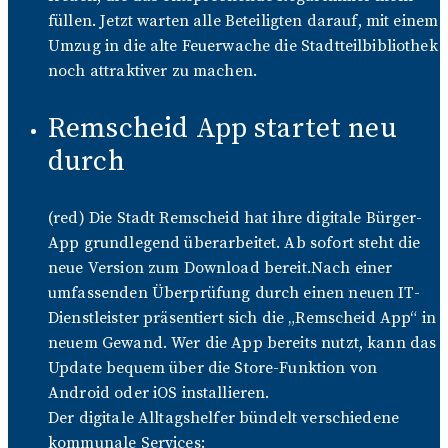
füllen. Jetzt warten alle Beteiligten darauf, mit einem
Umzug in die alte Feuerwache die Stadtteilbibliothek
noch attraktiver zu machen.
Remscheid App startet neu
durch
(red) Die Stadt Remscheid hat ihre digitale Bürger-
App grundlegend überarbeitet. Ab sofort steht die
neue Version zum Download bereit.Nach einer
umfassenden Überprüfung durch einen neuen IT-
Dienstleister präsentiert sich die „Remscheid App“ in
neuem Gewand. Wer die App bereits nutzt, kann das
Update bequem über die Store-Funktion von
Android oder iOS installieren.
Der digitale Alltagshelfer bündelt verschiedene
kommunale Services: