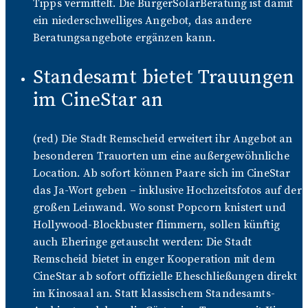
Tipps vermittelt. Die BürgerSolarBeratung ist damit
ein niederschwelliges Angebot, das andere
Beratungsangebote ergänzen kann.
Standesamt bietet Trauungen
im CineStar an
(red) Die Stadt Remscheid erweitert ihr Angebot an
besonderen Trauorten um eine außergewöhnliche
Location. Ab sofort können Paare sich im CineStar
das Ja-Wort geben – inklusive Hochzeitsfotos auf der
großen Leinwand. Wo sonst Popcorn knistert und
Hollywood-Blockbuster flimmern, sollen künftig
auch Eheringe getauscht werden: Die Stadt
Remscheid bietet in enger Kooperation mit dem
CineStar ab sofort offizielle Eheschließungen direkt
im Kinosaal an. Statt klassischem Standesamts-