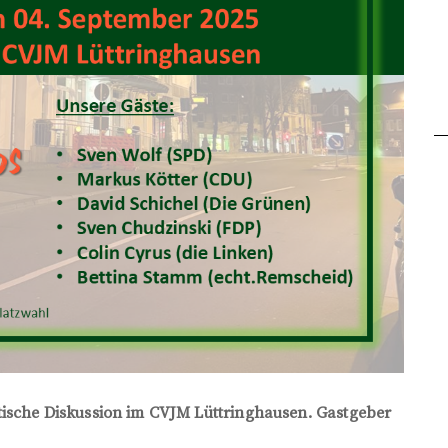
tische Diskussion im CVJM Lüttringhausen. Gastgeber