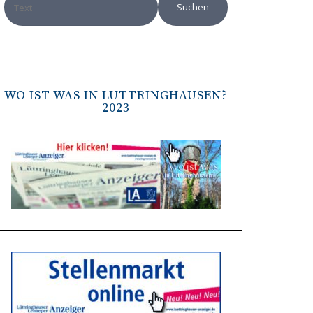
WO IST WAS IN LÜTTRINGHAUSEN?
2023