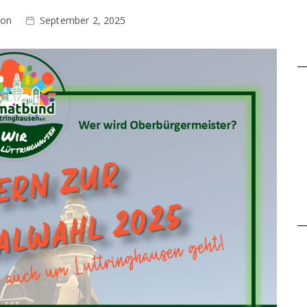
ion
September 2, 2025