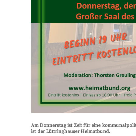
Am Donnerstag ist Zeit für eine kommunalpoli
ist der Lüttringhauser Heimatbund.