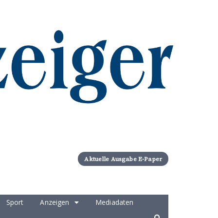
Aktuelle Ausgabe E-Paper
Sport
Anzeigen
Mediadaten