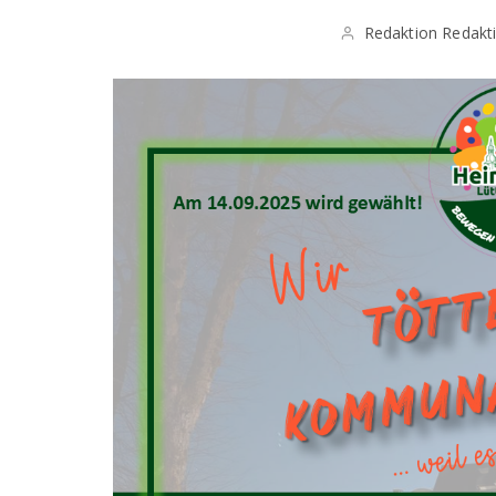
Redaktion Redakt