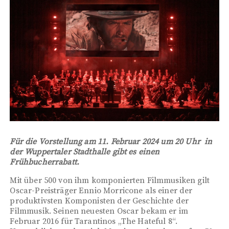
Für die Vorstellung am 11. Februar 2024 um 20 Uhr in
der Wuppertaler Stadthalle gibt es einen
Frühbucherrabatt.
Mit über 500 von ihm komponierten Filmmusiken gilt
Oscar-Preisträger Ennio Morricone als einer der
produktivsten Komponisten der Geschichte der
Filmmusik. Seinen neuesten Oscar bekam er im
Februar 2016 für Tarantinos „The Hateful 8“.