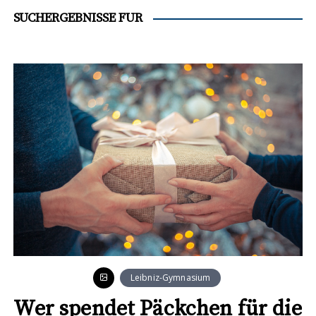
SUCHERGEBNISSE FÜR
Leibniz-Gymnasium
Wer spendet Päckchen für die