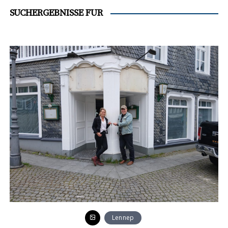
SUCHERGEBNISSE FÜR
Lennep